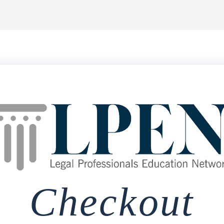
Checkout